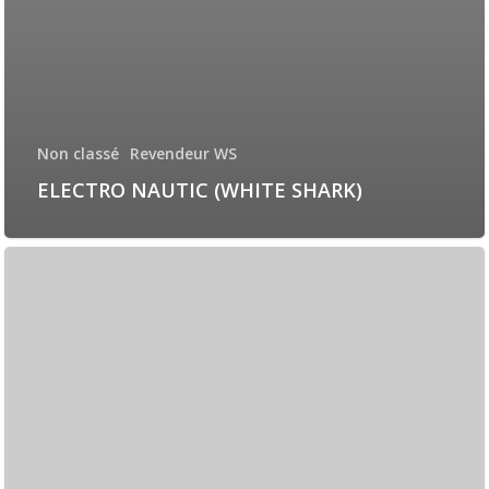
Non classé
Revendeur WS
ELECTRO NAUTIC (WHITE SHARK)