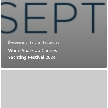
Événement
Salons Nautiques
White Shark au Cannes
Yachting Festival 2024