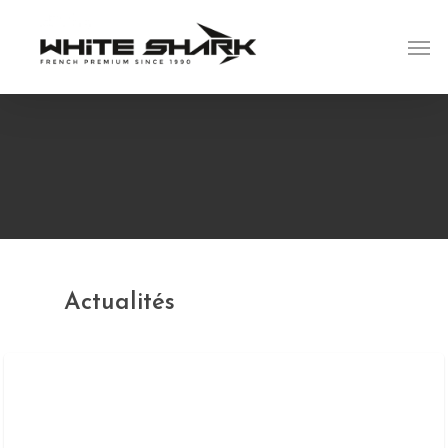
Actualités