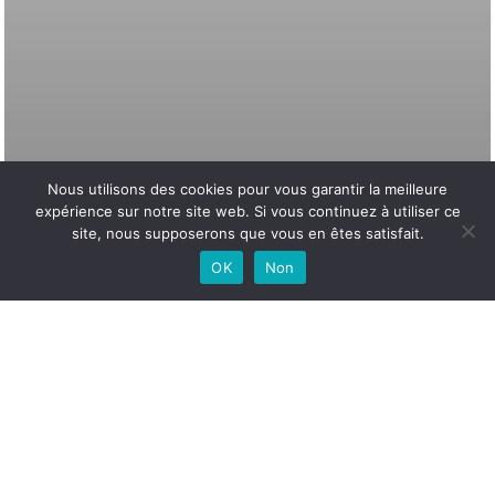
Nous utilisons des cookies pour vous garantir la meilleure
expérience sur notre site web. Si vous continuez à utiliser ce
site, nous supposerons que vous en êtes satisfait.
OK
Non