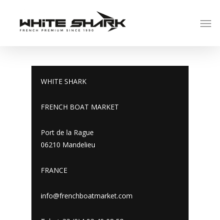
WHITE SHARK
FRENCH BOAT MARKET
Port de la Rague
06210 Mandelieu
FRANCE
info@frenchboatmarket.com