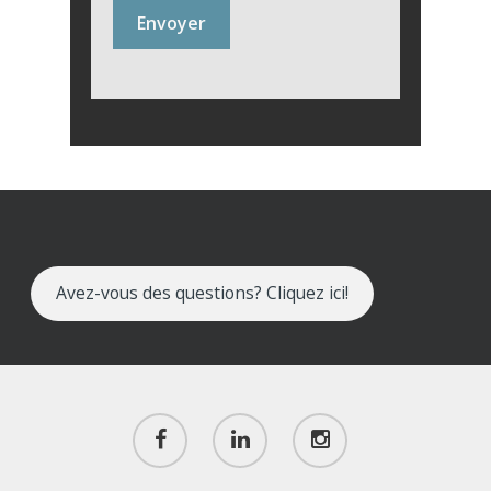
Avez-vous des questions? Cliquez ici!