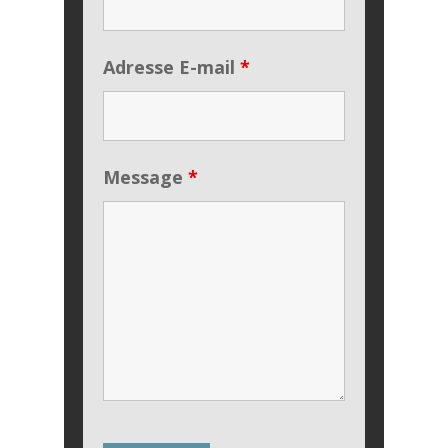
Adresse E-mail
*
Message
*