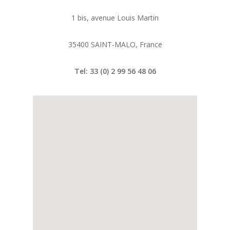
1 bis, avenue Louis Martin
35400 SAINT-MALO, France
Tel: 33 (0) 2 99 56 48 06