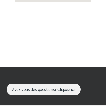
Avez-vous des questions? Cliquez ici!