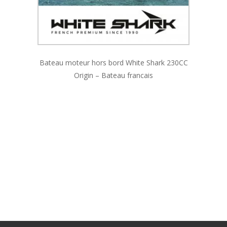
Bateau moteur hors bord White Shark 230CC
Origin – Bateau francais