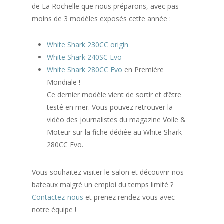
de La Rochelle que nous préparons, avec pas
moins de 3 modèles exposés cette année :
White Shark 230CC origin
White Shark 240SC Evo
White Shark 280CC Evo
en Première
Mondiale !
Ce dernier modèle vient de sortir et d’être
testé en mer. Vous pouvez retrouver la
vidéo des journalistes du magazine Voile &
Moteur sur la fiche dédiée au White Shark
280CC Evo.
Vous souhaitez visiter le salon et découvrir nos
bateaux malgré un emploi du temps limité ?
Contactez-nous
et prenez rendez-vous avec
notre équipe !