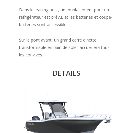
Dans le leaning post, un emplacement pour un
réfrigérateur est prévu, et les batteries et coupe-
batteries sont accessibles.
Sur le pont avant, un grand carré dinette
transformable en bain de soleil accueillera tous
les convives.
DETAILS