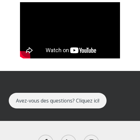
Avez-vous des questions? Cliquez ici!