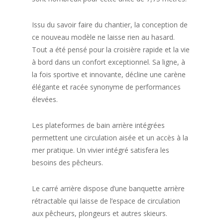
Issu du savoir faire du chantier, la conception de
ce nouveau modèle ne laisse rien au hasard.
Tout a été pensé pour la croisière rapide et la vie
à bord dans un confort exceptionnel. Sa ligne, à
la fois sportive et innovante, décline une carène
élégante et racée synonyme de performances
élevées.
Les plateformes de bain arrière intégrées
permettent une circulation aisée et un accès à la
mer pratique. Un vivier intégré satisfera les
besoins des pêcheurs.
Le carré arrière dispose d’une banquette arrière
rétractable qui laisse de l’espace de circulation
aux pêcheurs, plongeurs et autres skieurs.